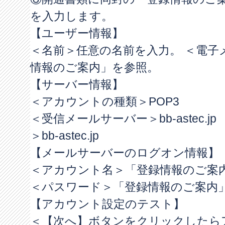
を入力します。
【ユーザー情報】
＜名前＞任意の名前を入力。 ＜電子
情報のご案内」を参照。
【サーバー情報】
＜アカウントの種類＞POP3
＜受信メールサーバー＞bb-astec.
＞bb-astec.jp
【メールサーバーのログオン情報】
＜アカウント名＞「登録情報のご案
＜パスワード＞「登録情報のご案内
【アカウント設定のテスト】
＜【次へ】ボタンをクリックしたら