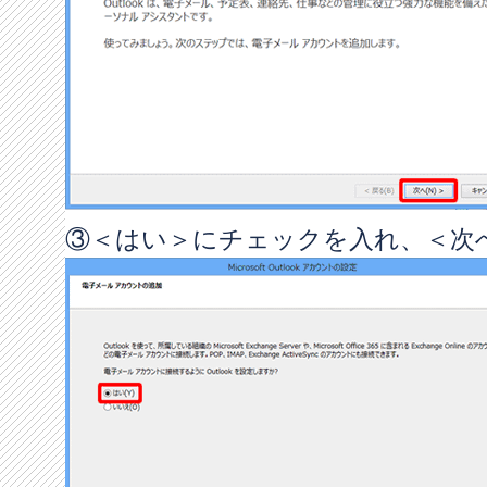
③＜はい＞にチェックを入れ、＜次