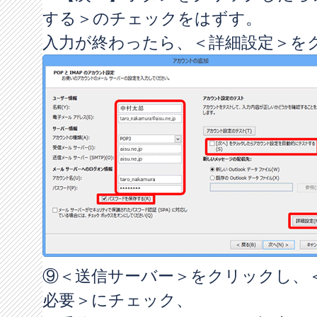
する＞のチェックをはずす。
入力が終わったら、＜詳細設定＞を
⑨＜送信サーバー＞をクリックし、
必要＞にチェック、