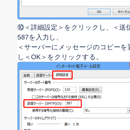
⑩＜詳細設定＞をクリックし、＜送信
587を入力し、
＜サーバーにメッセージのコピーを
し＜OK＞をクリックする。