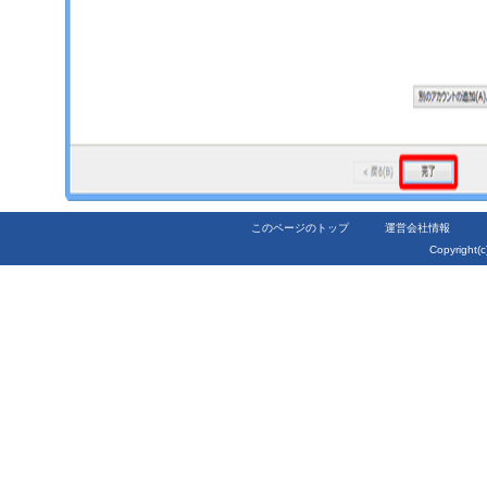
このページのトップ
運営会社情報
Copyright(c