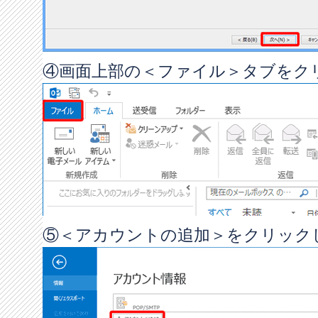
④画面上部の＜ファイル＞タブをク
⑤＜アカウントの追加＞をクリック