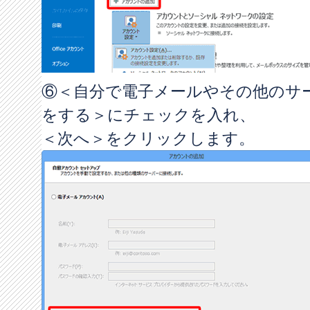
⑥＜自分で電子メールやその他のサ
をする＞にチェックを入れ、
＜次へ＞をクリックします。