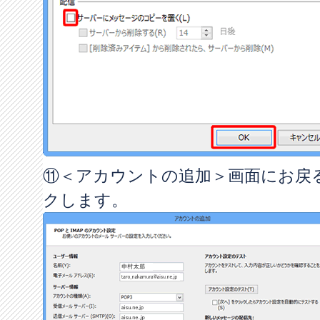
⑪＜アカウントの追加＞画面にお戻
クします。